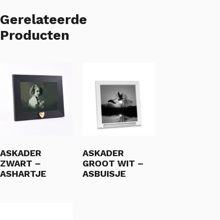
Gerelateerde
Producten
ASKADER
ASKADER
ZWART –
GROOT WIT –
ASHARTJE
ASBUISJE