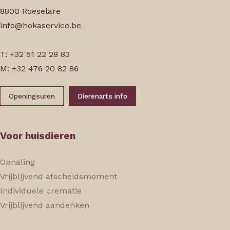
8800 Roeselare
info@hokaservice.be
T: +32 51 22 28 83
M: +32 476 20 82 86
Openingsuren
Dierenarts info
Voor huisdieren
Ophaling
Vrijblijvend afscheidsmoment
Individuele crematie
Vrijblijvend aandenken