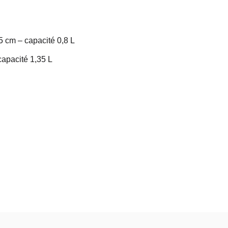
,5 cm – capacité 0,8 L
capacité 1,35 L