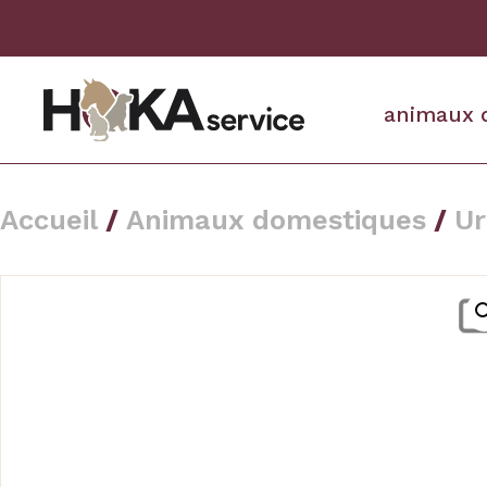
animaux 
Accueil
/
Animaux domestiques
/
Ur