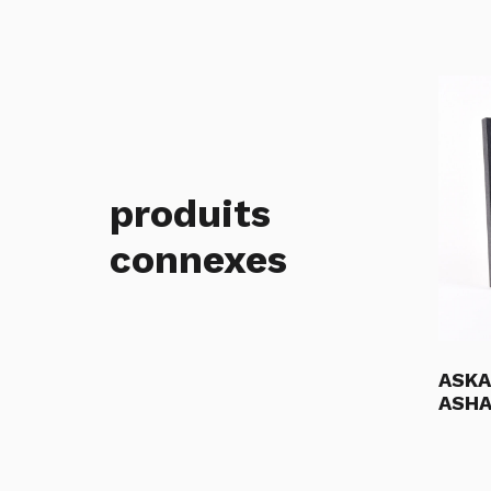
produits
connexes
ASKA
ASHA