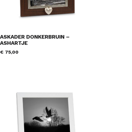
ASKADER DONKERBRUIN –
ASHARTJE
€
75,00