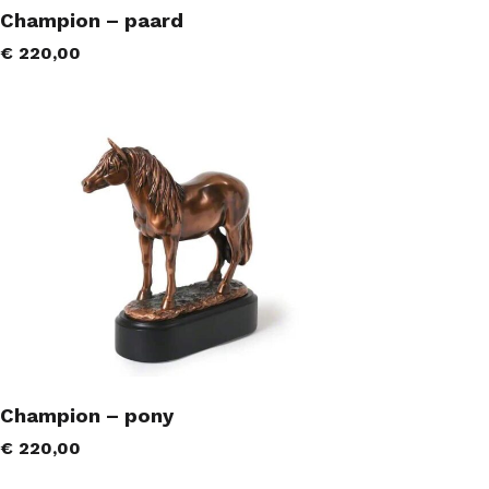
Champion – paard
€
220,00
Champion – pony
€
220,00