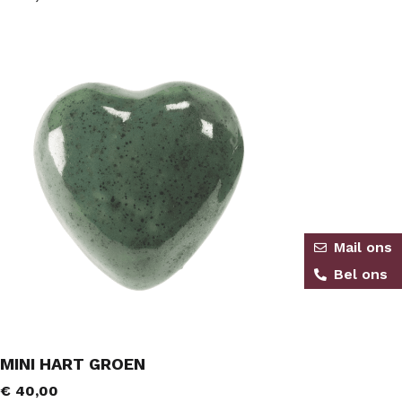
Mail ons
Bel ons
MINI HART GROEN
€
40,00