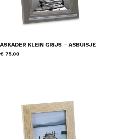
ASKADER KLEIN GRIJS – ASBUISJE
€
75,00