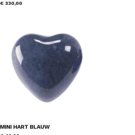
€
330,00
MINI HART BLAUW