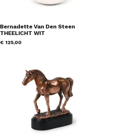
Bernadette Van Den Steen
THEELICHT WIT
€
125,00