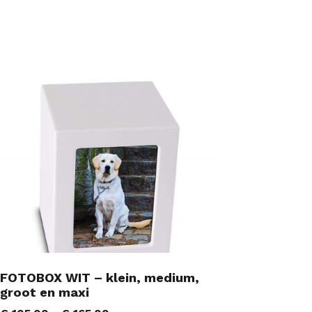
FOTOBOX WIT – klein, medium,
groot en maxi