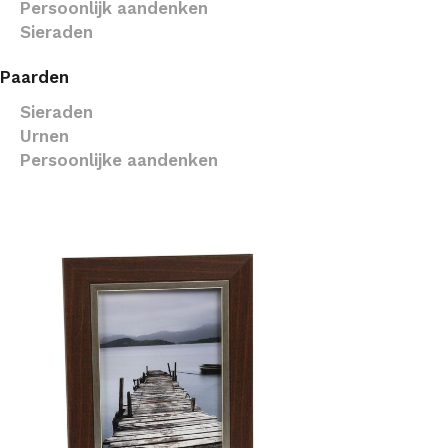
Persoonlijk aandenken
Sieraden
Paarden
Sieraden
Urnen
Persoonlijke aandenken