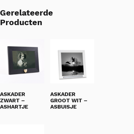
Gerelateerde
Producten
ASKADER
ASKADER
ZWART –
GROOT WIT –
ASHARTJE
ASBUISJE