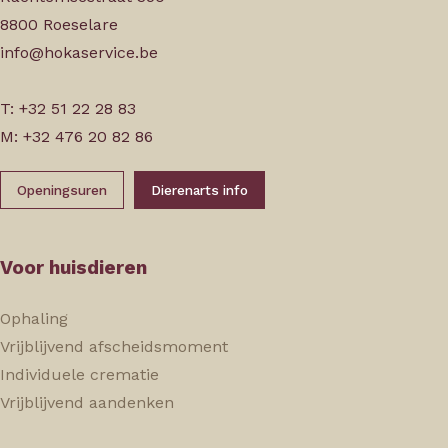
8800 Roeselare
info@hokaservice.be
T: +32 51 22 28 83
M: +32 476 20 82 86
Openingsuren
Dierenarts info
Voor huisdieren
Ophaling
Vrijblijvend afscheidsmoment
Individuele crematie
Vrijblijvend aandenken