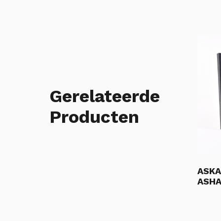
Gerelateerde
Producten
ASKA
ASHA