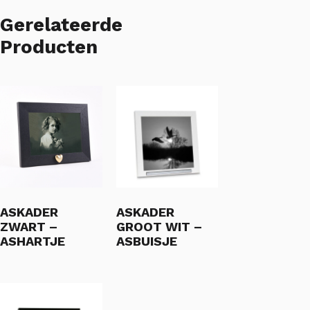
Gerelateerde
Producten
ASKADER
ASKADER
ZWART –
GROOT WIT –
ASHARTJE
ASBUISJE