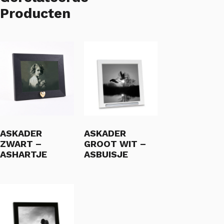
Producten
ASKADER
ASKADER
ZWART –
GROOT WIT –
ASHARTJE
ASBUISJE