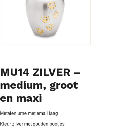
MU14 ZILVER –
medium, groot
en maxi
Metalen urne met email laag
Kleur zilver met gouden pootjes