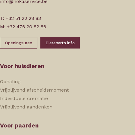
info@hokaservice.be
T: +32 51 22 28 83
M: +32 476 20 82 86
Openingsuren
Dierenarts info
Voor huisdieren
Ophaling
Vrijblijvend afscheidsmoment
Individuele crematie
Vrijblijvend aandenken
Voor paarden