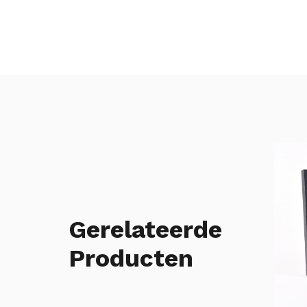
Gerelateerde
Producten