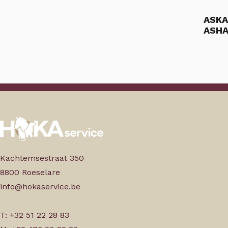
ASKA
ASHA
Kachtemsestraat 350
8800 Roeselare
info@hokaservice.be
T: +32 51 22 28 83