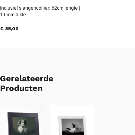
Inclusief slangencollier: 52cm lengte |
1.6mm dikte
€
85,00
Gerelateerde
Producten