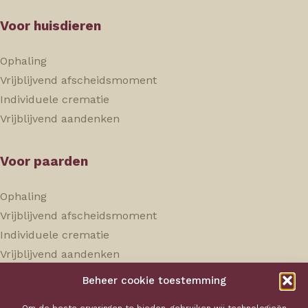
Voor huisdieren
Ophaling
Vrijblijvend afscheidsmoment
Individuele crematie
Vrijblijvend aandenken
Voor paarden
Ophaling
Vrijblijvend afscheidsmoment
Individuele crematie
Vrijblijvend aandenken
Beheer cookie toestemming
Hokaservice