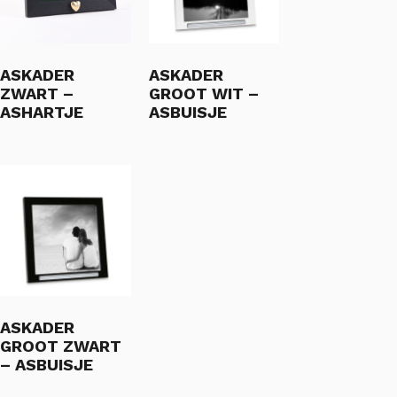
ASKADER
ASKADER
ZWART –
GROOT WIT –
ASHARTJE
ASBUISJE
ASKADER
GROOT ZWART
– ASBUISJE