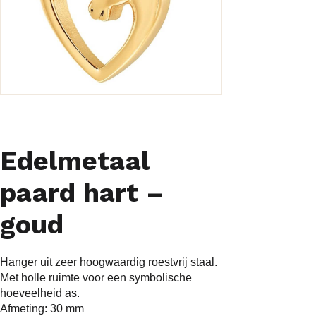
Edelmetaal
paard hart –
goud
Hanger uit zeer hoogwaardig roestvrij staal.
Met holle ruimte voor een symbolische
hoeveelheid as.
Afmeting: 30 mm