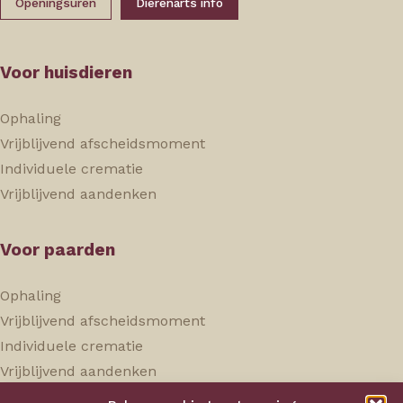
Openingsuren
Dierenarts info
Voor huisdieren
Ophaling
Vrijblijvend afscheidsmoment
Individuele crematie
Vrijblijvend aandenken
Voor paarden
Ophaling
Vrijblijvend afscheidsmoment
Individuele crematie
Vrijblijvend aandenken