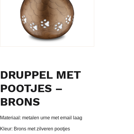
DRUPPEL MET
POOTJES –
BRONS
Materiaal: metalen urne met email laag
Kleur: Brons met zilveren pootjes