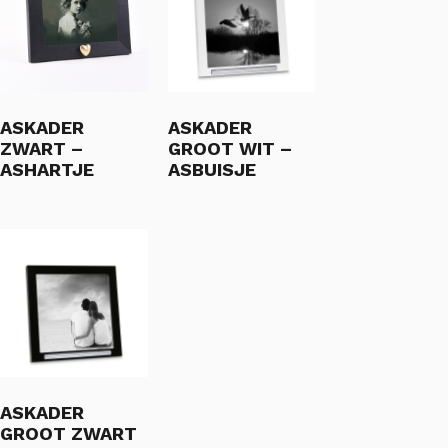
ASKADER
ASKADER
ZWART –
GROOT WIT –
ASHARTJE
ASBUISJE
ASKADER
GROOT ZWART