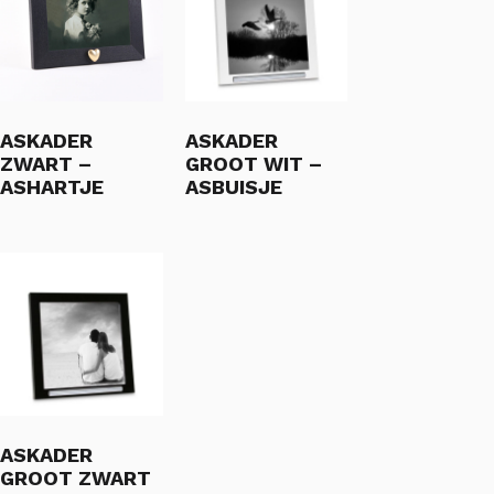
ASKADER
ASKADER
ZWART –
GROOT WIT –
ASHARTJE
ASBUISJE
ASKADER
GROOT ZWART