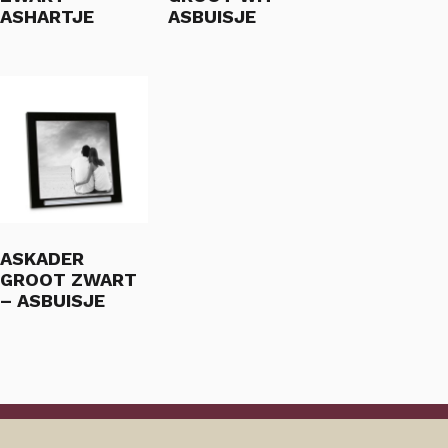
ASHARTJE
ASBUISJE
ASKADER
GROOT ZWART
– ASBUISJE