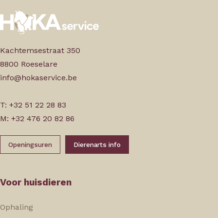
Kachtemsestraat 350
8800 Roeselare
info@hokaservice.be
T: +32 51 22 28 83
M: +32 476 20 82 86
Openingsuren
Dierenarts info
Voor huisdieren
Ophaling