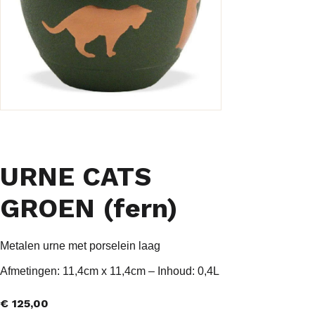
URNE CATS
GROEN (fern)
Metalen urne met porselein laag
Afmetingen: 11,4cm x 11,4cm – Inhoud: 0,4L
€
125,00