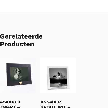
Gerelateerde
Producten
ASKADER
ASKADER
ZWART –
GROOT WIT –