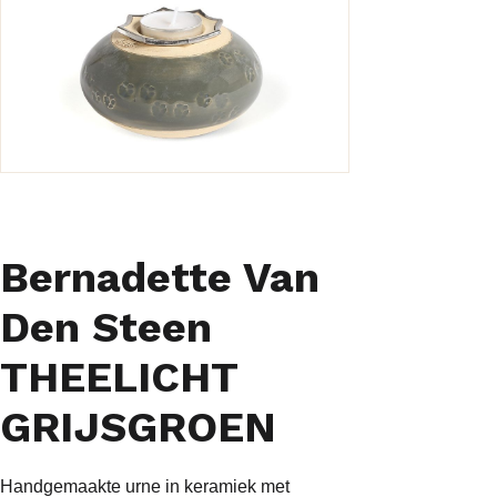
Bernadette Van
Den Steen
THEELICHT
GRIJSGROEN
Handgemaakte urne in keramiek met