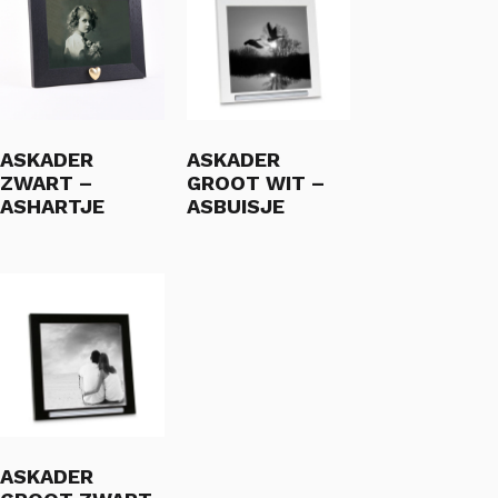
ASKADER
ASKADER
ZWART –
GROOT WIT –
ASHARTJE
ASBUISJE
ASKADER