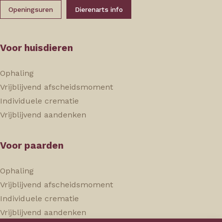
Openingsuren
Dierenarts info
Voor huisdieren
Ophaling
Vrijblijvend afscheidsmoment
Individuele crematie
Vrijblijvend aandenken
Voor paarden
Ophaling
Vrijblijvend afscheidsmoment
Individuele crematie
Vrijblijvend aandenken