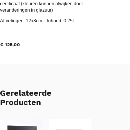
certificaat (kleuren kunnen afwijken door
veranderingen in glazuur)
Afmetingen: 12x8cm – Inhoud: 0,25L
€
125,00
Gerelateerde
Producten