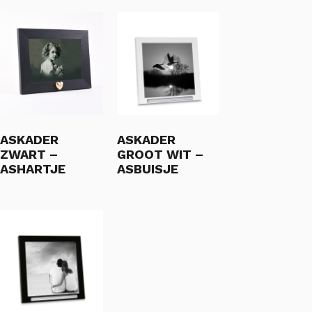
ASKADER
ASKADER
ZWART –
GROOT WIT –
ASHARTJE
ASBUISJE