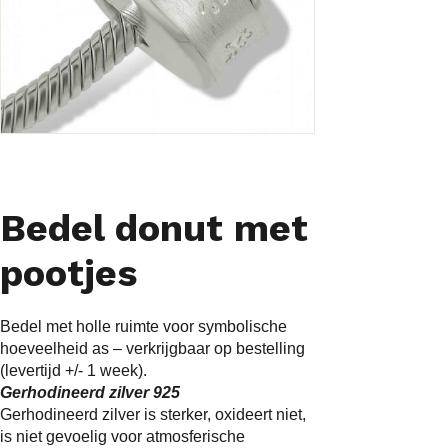
Bedel donut met
pootjes
Bedel met holle ruimte voor symbolische
hoeveelheid as – verkrijgbaar op bestelling
(levertijd +/- 1 week).
Gerhodineerd zilver 925
Gerhodineerd zilver is sterker, oxideert niet,
is niet gevoelig voor atmosferische