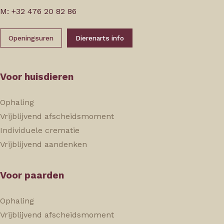
M: +32 476 20 82 86
Openingsuren
Dierenarts info
Voor huisdieren
Ophaling
Vrijblijvend afscheidsmoment
Individuele crematie
Vrijblijvend aandenken
Voor paarden
Ophaling
Vrijblijvend afscheidsmoment