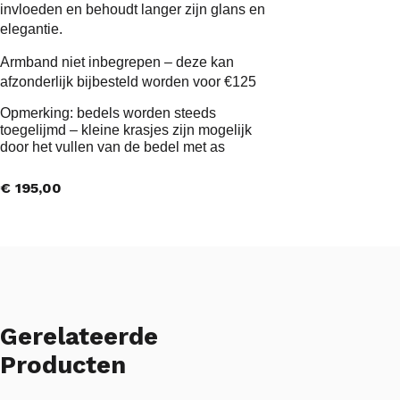
invloeden en behoudt langer zijn glans en
elegantie.
Armband niet inbegrepen – deze kan
afzonderlijk bijbesteld worden voor €125
Opmerking: bedels worden steeds
toegelijmd – kleine krasjes zijn mogelijk
door het vullen van de bedel met as
€
195,00
Gerelateerde
Producten