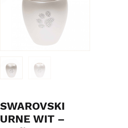
SWAROVSKI
URNE WIT –