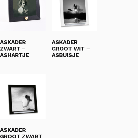
ASKADER
ASKADER
ZWART –
GROOT WIT –
ASHARTJE
ASBUISJE
ASKADER
GROOT ZWART