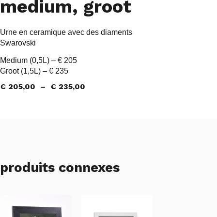
medium, groot
Urne en ceramique avec des diaments
Swarovski
Medium (0,5L) – € 205
Groot (1,5L) – € 235
€
205,00
–
€
235,00
produits connexes