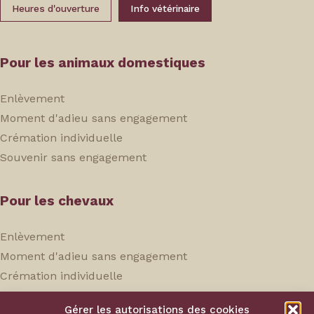
Heures d'ouverture
Info vétérinaire
Pour les animaux domestiques
Enlèvement
Moment d'adieu sans engagement
Crémation individuelle
Souvenir sans engagement
Pour les chevaux
Enlèvement
Moment d'adieu sans engagement
Crémation individuelle
Souvenir sans engagement
Gérer les autorisations des cookies