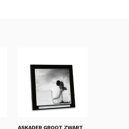
ASKADER GROOT ZWART