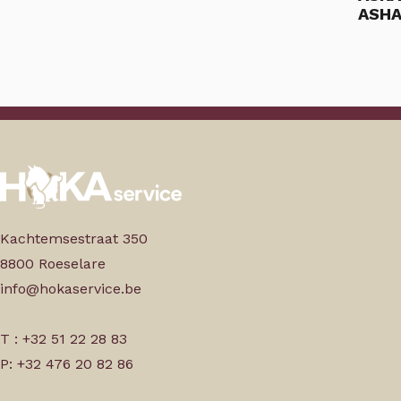
ASHA
Kachtemsestraat 350
8800 Roeselare
info@hokaservice.be
T : +32 51 22 28 83
P: +32 476 20 82 86