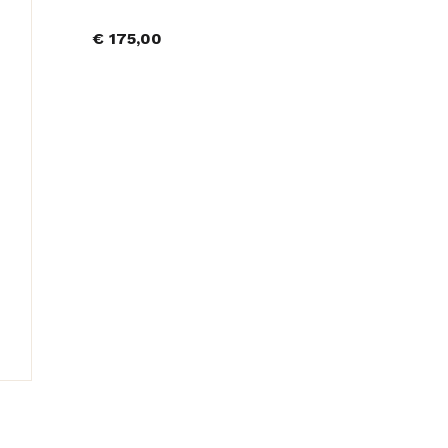
€
175,00