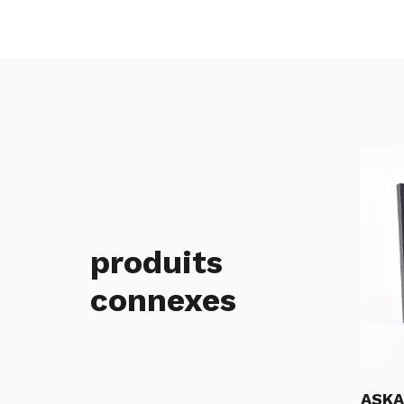
produits
connexes
ASKA