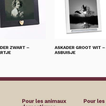
DER ZWART –
ASKADER GROOT WIT –
RTJE
ASBUISJE
Pour les animaux
Pour les