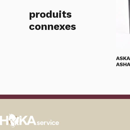
produits
connexes
ASKA
ASHA