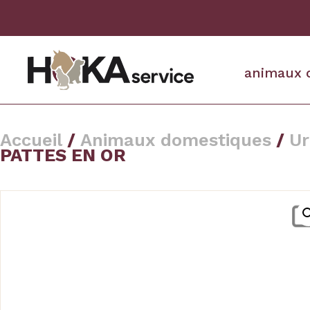
animaux 
Accueil
/
Animaux domestiques
/
Ur
PATTES EN OR