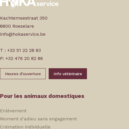
Kachtemsestraat 350
8800 Roeselare
info@hokaservice.be
T : +32 51 22 28 83
P: +32 476 20 82 86
Heures d'ouverture
Info vétérinaire
Pour les animaux domestiques
Enlèvement
Moment d'adieu sans engagement
Crémation individuelle