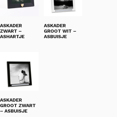
ASKADER
ASKADER
ZWART –
GROOT WIT –
ASHARTJE
ASBUISJE
ASKADER
GROOT ZWART
– ASBUISJE