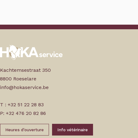
Kachtemsestraat 350
8800 Roeselare
info@hokaservice.be
T : +32 51 22 28 83
P: +32 476 20 82 86
Heures d'ouverture
Info vétérinaire