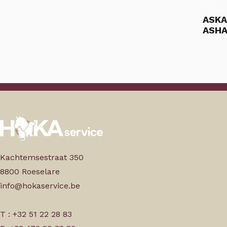
ASKA
ASHA
Kachtemsestraat 350
8800 Roeselare
info@hokaservice.be
T : +32 51 22 28 83