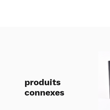
produits
connexes