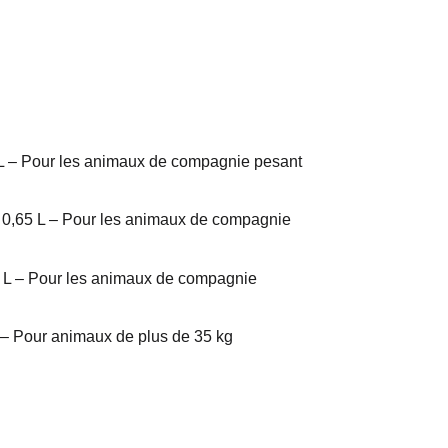
 L – Pour les animaux de compagnie pesant
e 0,65 L – Pour les animaux de compagnie
,4 L – Pour les animaux de compagnie
 – Pour animaux de plus de 35 kg