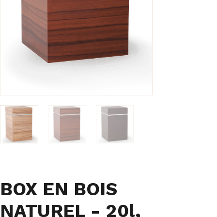
BOX EN BOIS
NATUREL - 20l,