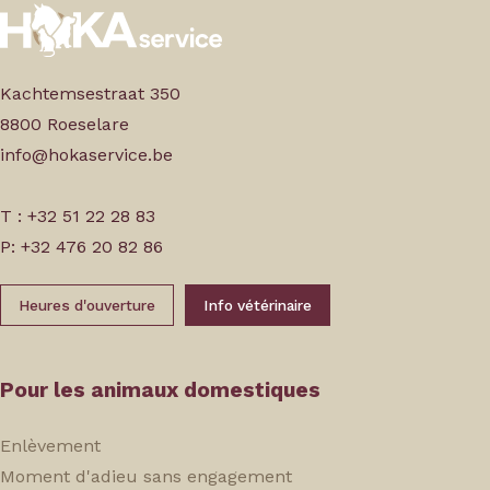
Kachtemsestraat 350
8800 Roeselare
info@hokaservice.be
T : +32 51 22 28 83
P: +32 476 20 82 86
Heures d'ouverture
Info vétérinaire
Pour les animaux domestiques
Enlèvement
Moment d'adieu sans engagement