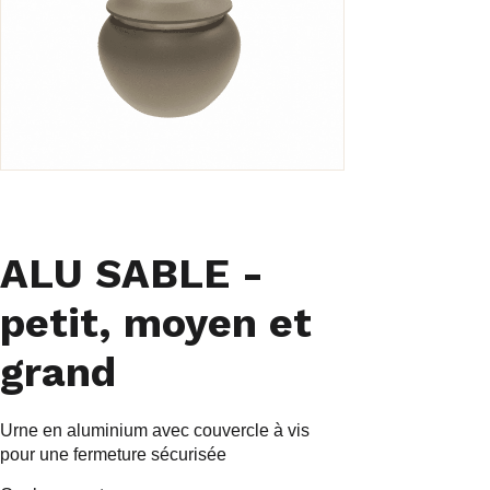
ALU SABLE -
petit, moyen et
grand
Urne en aluminium avec couvercle à vis
pour une fermeture sécurisée