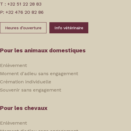
T : +32 51 22 28 83
P: +32 476 20 82 86
Heures d'ouverture
Info vétérinaire
Pour les animaux domestiques
Enlèvement
Moment d'adieu sans engagement
Crémation individuelle
Souvenir sans engagement
Pour les chevaux
Enlèvement