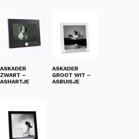
ASKADER
ASKADER
ZWART –
GROOT WIT –
ASHARTJE
ASBUISJE