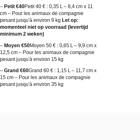
–
Petit €40
Petit 40 € : 0,35 L – 8,4 cm x 11
cm – Pour les animaux de compagnie
pesant jusqu'à environ 9 kg
Let op:
momenteel niet op voorraad (levertijd
minimum 2 weken)
–
Moyen €50
Moyen 50 € : 0,65 L – 9,9 cm x
12,5 cm – Pour les animaux de compagnie
pesant jusqu'à environ 15 kg
–
Grand €60
Grand 60 € : 1,15 L – 11,7 cm x
15 cm – Pour les animaux de compagnie
pesant jusqu'à environ 35 kg