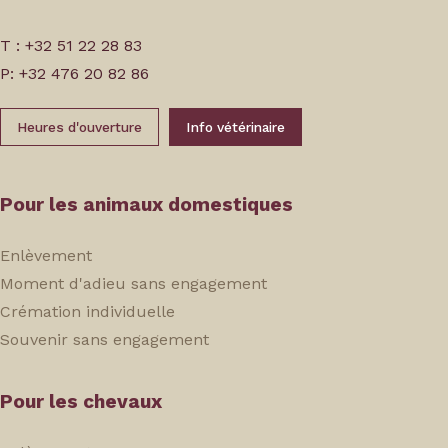
T : +32 51 22 28 83
P: +32 476 20 82 86
Heures d'ouverture
Info vétérinaire
Pour les animaux domestiques
Enlèvement
Moment d'adieu sans engagement
Crémation individuelle
Souvenir sans engagement
Pour les chevaux