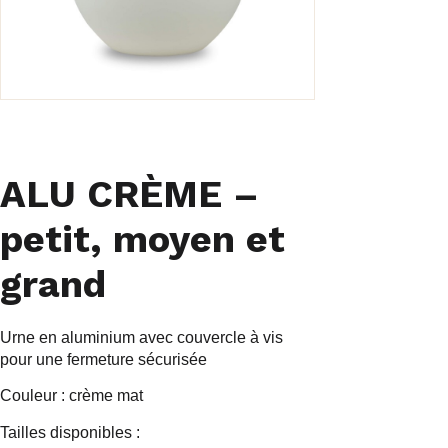
ALU CRÈME –
petit, moyen et
grand
Urne en aluminium avec couvercle à vis
pour une fermeture sécurisée
Couleur : crème mat
Tailles disponibles :