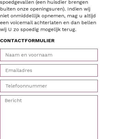
spoedgevallen (een huisdier brengen
buiten onze openingsuren). Indien wij
niet onmiddellijk opnemen, mag u altijd
een voicemail achterlaten en dan bellen
wij U zo spoedig mogelijk terug.
CONTACTFORMULIER