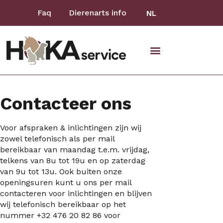
Faq
Dierenarts info
NL
Contacteer ons
Voor afspraken & inlichtingen zijn wij
zowel telefonisch als per mail
bereikbaar van maandag t.e.m. vrijdag,
telkens van 8u tot 19u en op zaterdag
van 9u tot 13u. Ook buiten onze
openingsuren kunt u ons per mail
contacteren voor inlichtingen en blijven
wij telefonisch bereikbaar op het
nummer +32 476 20 82 86 voor