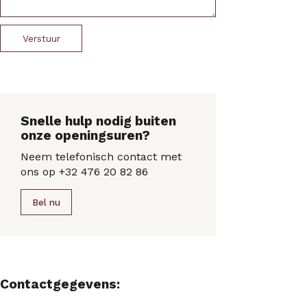
Verstuur
Snelle hulp nodig buiten
onze openingsuren?
Neem telefonisch contact met
ons op +32 476 20 82 86
Bel nu
Contactgegevens: