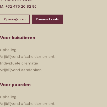
M: +32 476 20 82 86
Openingsuren
Dierenarts info
Voor huisdieren
Ophaling
Vrijblijvend afscheidsmoment
Individuele crematie
Vrijblijvend aandenken
Voor paarden
Ophaling
Vrijblijvend afscheidsmoment